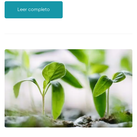
Leer completo