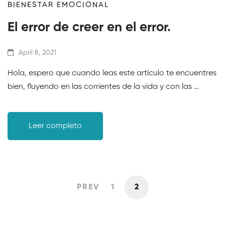
BIENESTAR EMOCIONAL
El error de creer en el error.
April 8, 2021
Hola, espero que cuando leas este artículo te encuentres
bien, fluyendo en las corrientes de la vida y con las …
Leer completo
PREV
1
2