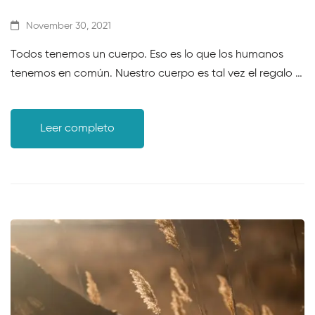
November 30, 2021
Todos tenemos un cuerpo. Eso es lo que los humanos
tenemos en común. Nuestro cuerpo es tal vez el regalo …
Leer completo