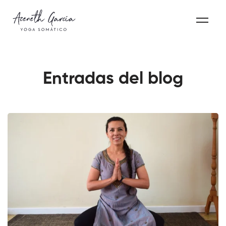
Entradas del blog