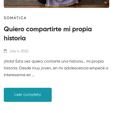
SOMÁTICA
Quiero compartirte mi propia
historia
July 4, 2022
¡Hola! Esta vez quiero contarte una historia… mi propia
historia: Desde muy joven, en mi adolescencia empecé a
interesarme en …
Leer completo