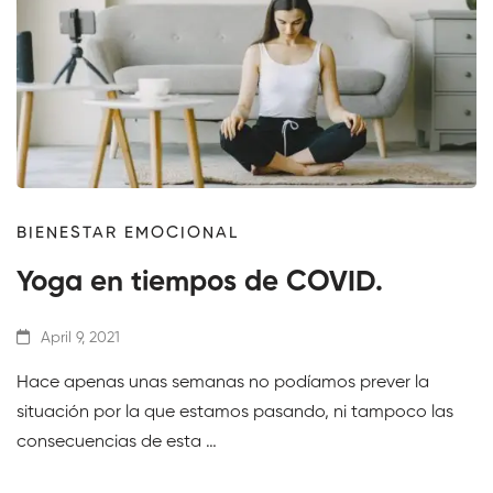
BIENESTAR EMOCIONAL
Yoga en tiempos de COVID.
April 9, 2021
Hace apenas unas semanas no podíamos prever la
situación por la que estamos pasando, ni tampoco las
consecuencias de esta …