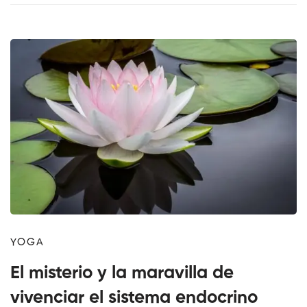
YOGA
El misterio y la maravilla de
vivenciar el sistema endocrino