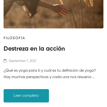
FILOSOFÍA
Destreza en la acción
September 1, 2021
¿Qué es yoga para ti y cuál es tu definición de yoga?
Hay muchas perspectivas y cada una nos resuena …
Leer completo