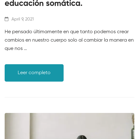
educación somática.
April 9, 2021
He pensado últimamente en que tanto podemos crear
cambios en nuestro cuerpo solo al cambiar la manera en
que nos …
Leer completo